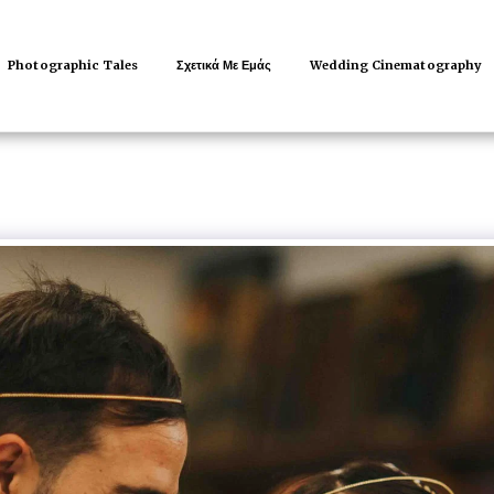
Photographic Tales
Σχετικά Με Εμάς
Wedding Cinematography