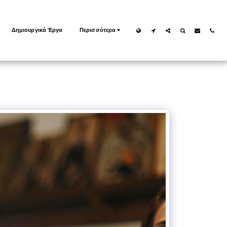
Δημιουργικά Έργα
Περισσότερα