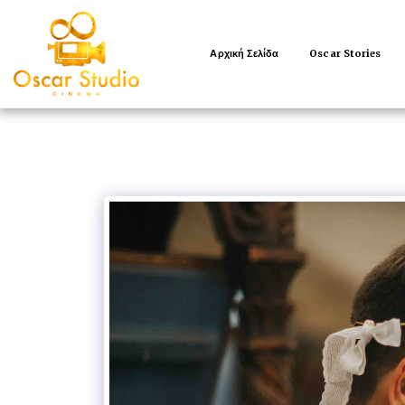
Αρχική Σελίδα
Oscar Stories