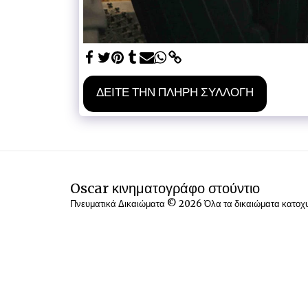
ΔΕΊΤΕ ΤΗΝ ΠΛΉΡΗ ΣΥΛΛΟΓΉ
Oscar κινηματογράφο στούντιο
Πνευματικά Δικαιώματα © 2026 Όλα τα δικαιώματα κατο