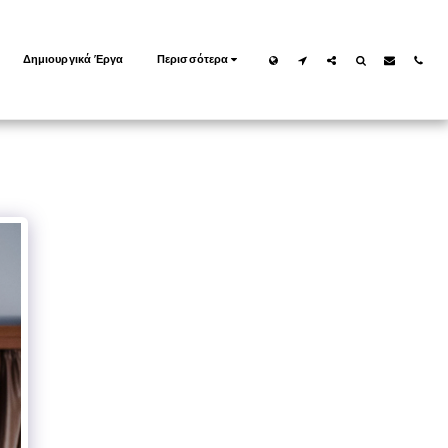
Δημιουργικά Έργα
Περισσότερα