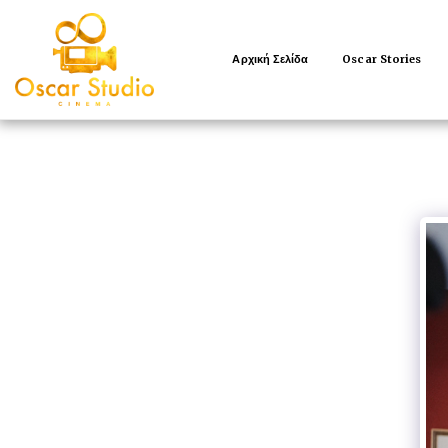
Αρχική Σελίδα
Oscar Stories