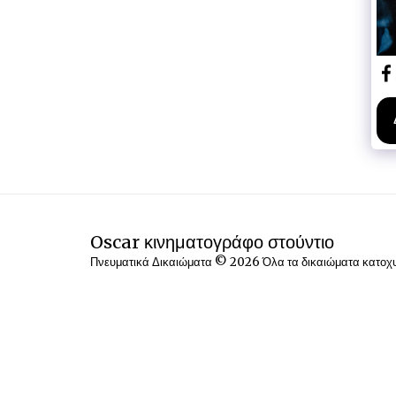
Oscar κινηματογράφο στούντιο
Πνευματικά Δικαιώματα © 2026 Όλα τα δικαιώματα κατο