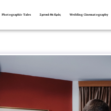
Photographic Tales
Σχετικά Με Εμάς
Wedding Cinematography